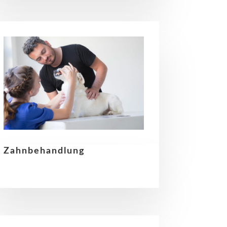
Zahnbehandlung