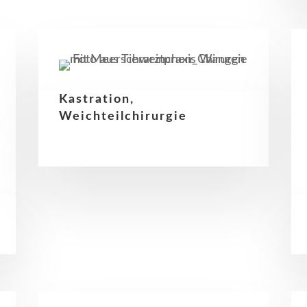
Kastration,
Weichteilchirurgie