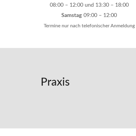
08:00
–
12:00 und
13:30
–
18:00
Samstag
09:00
–
12:00
Termine nur nach telefonischer Anmeldung
Praxis