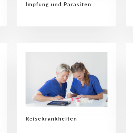
Impfung und Parasiten
Reisekrankheiten