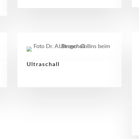
Ultraschall