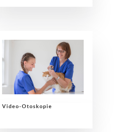
Video-Otoskopie