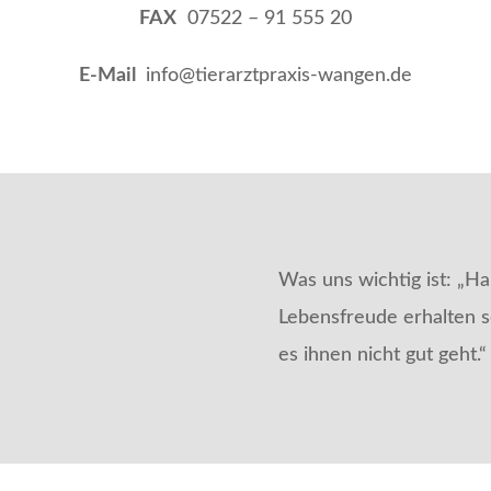
FAX
07522 – 91 555 20
E-Mail
info@tierarztpraxis-wangen.de
Was uns wichtig ist: „H
Lebensfreude erhalten s
es ihnen nicht gut geht.