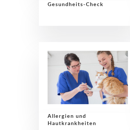
Gesundheits-Check
Allergien und
Hautkrankheiten