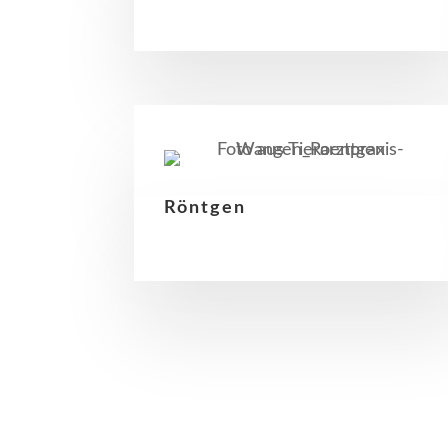
Röntgen