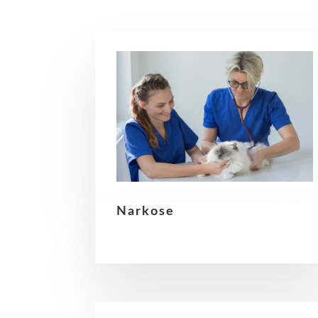
Narkose