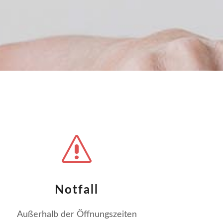
s
Notfall
Außerhalb der Öffnungszeiten