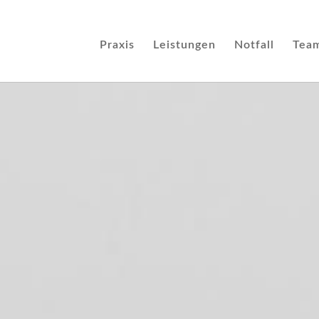
Praxis
Leistungen
Notfall
Tea