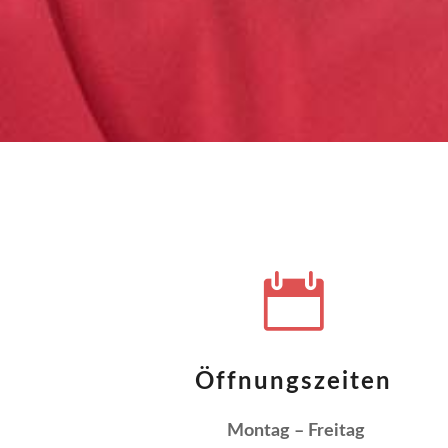

Öffnungszeiten
Montag – Freitag