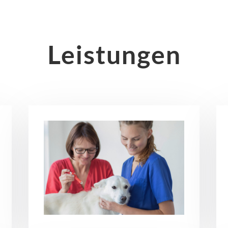
Leistungen