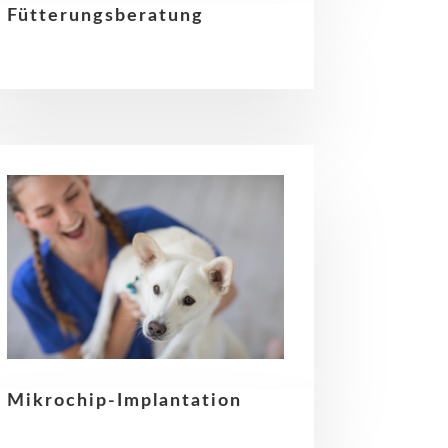
Fütterungsberatung
Mikrochip-Implantation